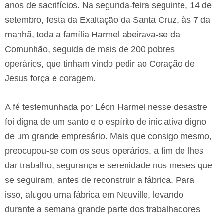
anos de sacrifícios. Na segunda-feira seguinte, 14 de
setembro, festa da Exaltação da Santa Cruz, às 7 da
manhã, toda a família Harmel abeirava-se da
Comunhão, seguida de mais de 200 pobres
operários, que tinham vindo pedir ao Coração de
Jesus força e coragem.
A fé testemunhada por Léon Harmel nesse desastre
foi digna de um santo e o espírito de iniciativa digno
de um grande empresário. Mais que consigo mesmo,
preocupou-se com os seus operários, a fim de lhes
dar trabalho, segurança e serenidade nos meses que
se seguiram, antes de reconstruir a fábrica. Para
isso, alugou uma fábrica em Neuville, levando
durante a semana grande parte dos trabalhadores