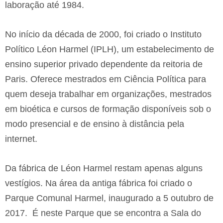
laboração até 1984.
No início da década de 2000, foi criado o Instituto
Político Léon Harmel (IPLH), um estabelecimento de
ensino superior privado dependente da reitoria de
Paris. Oferece mestrados em Ciência Política para
quem deseja trabalhar em organizações, mestrados
em bioética e cursos de formação disponíveis sob o
modo presencial e de ensino à distância pela
internet.
Da fábrica de Léon Harmel restam apenas alguns
vestígios. Na área da antiga fábrica foi criado o
Parque Comunal Harmel, inaugurado a 5 outubro de
2017.
É neste Parque que se encontra a Sala do