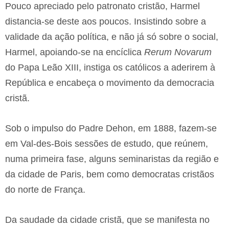
Pouco apreciado pelo patronato cristão, Harmel
distancia-se deste aos poucos. Insistindo sobre a
validade da ação política, e não já só sobre o social,
Harmel, apoiando-se na encíclica
Rerum Novarum
do Papa Leão XIII, instiga os católicos a aderirem à
República e encabeça o movimento da democracia
cristã.
Sob o impulso do Padre Dehon, em 1888, fazem-se
em Val-des-Bois sessões de estudo, que reúnem,
numa primeira fase, alguns seminaristas da região e
da cidade de Paris, bem como democratas cristãos
do norte de França.
Da saudade da cidade cristã, que se manifesta no