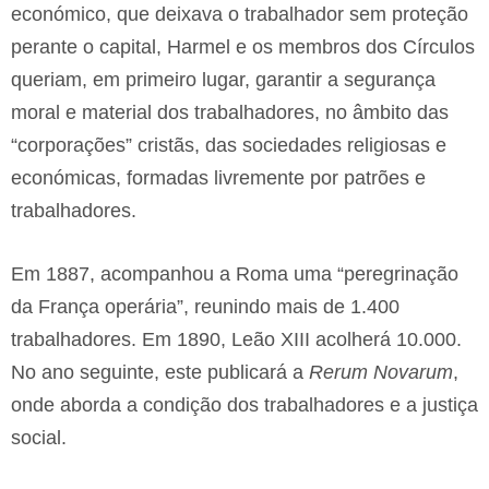
económico, que deixava o trabalhador sem proteção
perante o capital, Harmel e os membros dos Círculos
queriam, em primeiro lugar, garantir a segurança
moral e material dos trabalhadores, no âmbito das
“corporações” cristãs, das sociedades religiosas e
económicas, formadas livremente por patrões e
trabalhadores.
Em 1887, acompanhou a Roma uma “peregrinação
da França operária”, reunindo mais de 1.400
trabalhadores. Em 1890, Leão XIII acolherá 10.000.
No ano seguinte, este publicará a
Rerum Novarum
,
onde aborda a condição dos trabalhadores e a justiça
social.