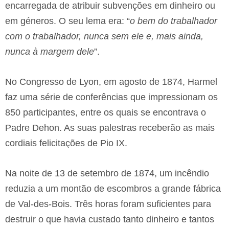
encarregada de atribuir subvenções em dinheiro ou
em géneros. O seu lema era: “
o bem do trabalhador
com o trabalhador, nunca sem ele e, mais ainda,
nunca à margem dele
”.
No Congresso de Lyon, em agosto de 1874, Harmel
faz uma série de conferências que impressionam os
850 participantes, entre os quais se encontrava o
Padre Dehon. As suas palestras receberão as mais
cordiais felicitações de Pio IX.
Na noite de 13 de setembro de 1874, um incêndio
reduzia a um montão de escombros a grande fábrica
de Val-des-Bois. Três horas foram suficientes para
destruir o que havia custado tanto dinheiro e tantos