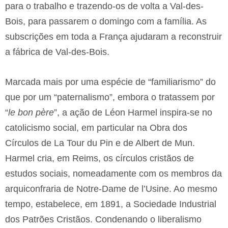
para o trabalho e trazendo-os de volta a Val-des-
Bois, para passarem o domingo com a família. As
subscrições em toda a França ajudaram a reconstruir
a fábrica de Val-des-Bois.
Marcada mais por uma espécie de “familiarismo” do
que por um “paternalismo”, embora o tratassem por
“
le bon père
”, a ação de Léon Harmel inspira-se no
catolicismo social, em particular na Obra dos
Círculos de La Tour du Pin e de Albert de Mun.
Harmel cria, em Reims, os círculos cristãos de
estudos sociais, nomeadamente com os membros da
arquiconfraria de Notre-Dame de l’Usine. Ao mesmo
tempo, estabelece, em 1891, a Sociedade Industrial
dos Patrões Cristãos. Condenando o liberalismo