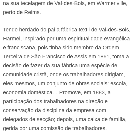
na sua tecelagem de Val-des-Bois, em Warmeriville,
perto de Reims.
Tendo herdado do pai a fábrica textil de Val-des-Bois,
Harmel, inspirado por uma espiritualidade evangélica
e franciscana, pois tinha sido membro da Ordem
Terceira de São Francisco de Assis em 1861, toma a
decisão de fazer da sua fábrica uma espécie de
comunidade cristã, onde os trabalhadores dirigiam,
eles mesmos, um conjunto de obras sociais: escola,
economia doméstica… Promove, em 1883, a
participação dos trabalhadores na direção e
conservação da disciplina da empresa com
delegados de secção; depois, uma caixa de família,
gerida por uma comissão de trabalhadores,