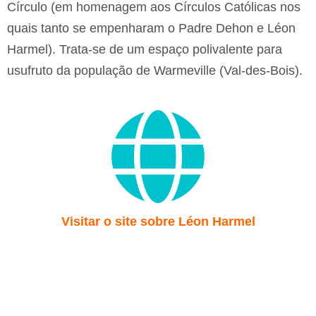
Círculo (em homenagem aos Círculos Católicas nos
quais tanto se empenharam o Padre Dehon e Léon
Harmel). Trata-se de um espaço polivalente para
usufruto da população de Warmeville (Val-des-Bois).
Visitar o site sobre Léon Harmel