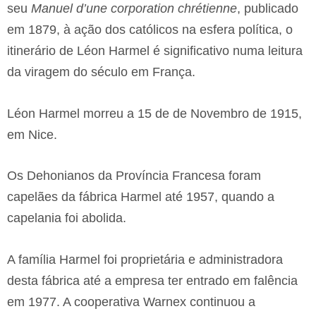
seu
Manuel d’une corporation chrétienne
, publicado
em 1879, à ação dos católicos na esfera política, o
itinerário de Léon Harmel é significativo numa leitura
da viragem do século em França.
Léon Harmel morreu a 15 de de Novembro de 1915,
em Nice.
Os Dehonianos da Província Francesa foram
capelães da fábrica Harmel até 1957, quando a
capelania foi abolida.
A família Harmel foi proprietária e administradora
desta fábrica até a empresa ter entrado em falência
em 1977. A cooperativa Warnex continuou a