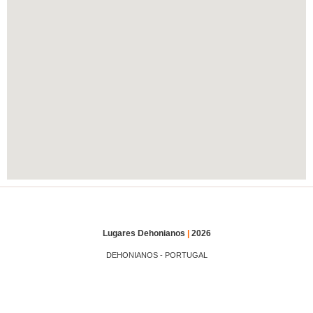
Lugares Dehonianos
|
2026
DEHONIANOS - PORTUGAL